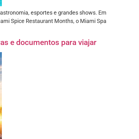
gastronomia, esportes e grandes shows. Em
Miami Spice Restaurant Months, o Miami Spa
gras e documentos para viajar