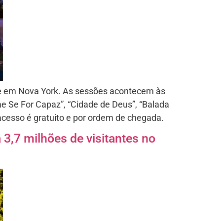
vre em Nova York. As sessões acontecem às
e Se For Capaz”, “Cidade de Deus”, “Balada
acesso é gratuito e por ordem de chegada.
3,7 milhões de visitantes no