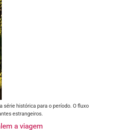
 série histórica para o período. O fluxo
ntes estrangeiros.
alem a viagem