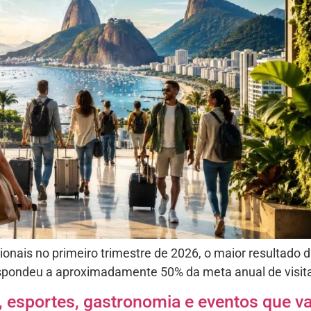
ionais no primeiro trimestre de 2026, o maior resultado da
espondeu a aproximadamente 50% da meta anual de visita
esportes, gastronomia e eventos que v