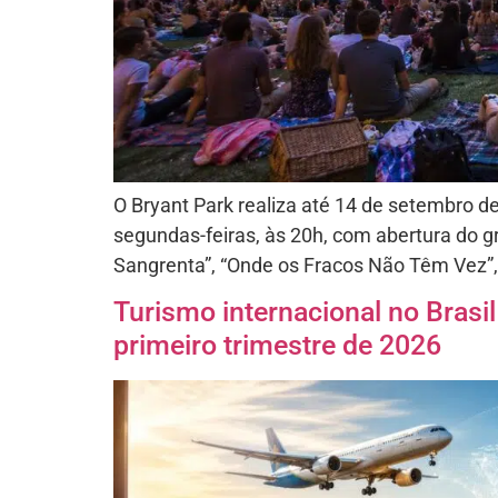
O Bryant Park realiza até 14 de setembro 
segundas-feiras, às 20h, com abertura do 
Sangrenta”, “Onde os Fracos Não Têm Vez”, 
Turismo internacional no Brasi
primeiro trimestre de 2026