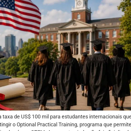
a taxa de US$ 100 mil para estudantes internacionais q
ngir o Optional Practical Training, programa que permit