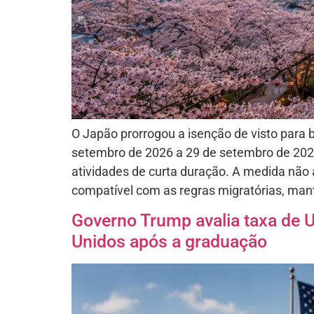
O Japão prorrogou a isenção de visto para 
setembro de 2026 a 29 de setembro de 2029,
atividades de curta duração. A medida não 
compatível com as regras migratórias, man
Governo Trump avalia taxa de 
Unidos após a graduação