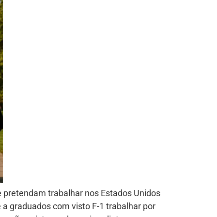
ue pretendam trabalhar nos Estados Unidos
e a graduados com visto F-1 trabalhar por