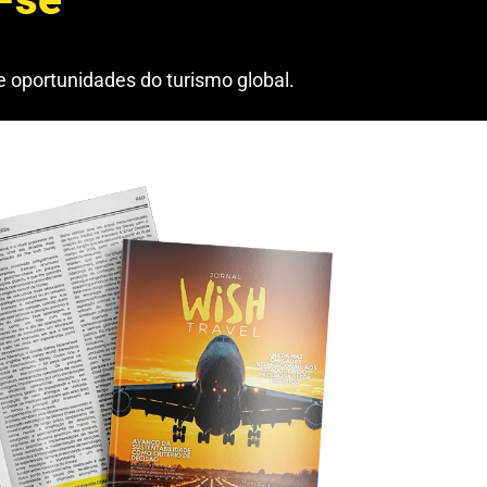
 oportunidades do turismo global.