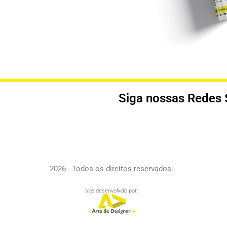
Siga nossas Redes 
2026 - Todos os direitos reservados.
site desenvolvido por: