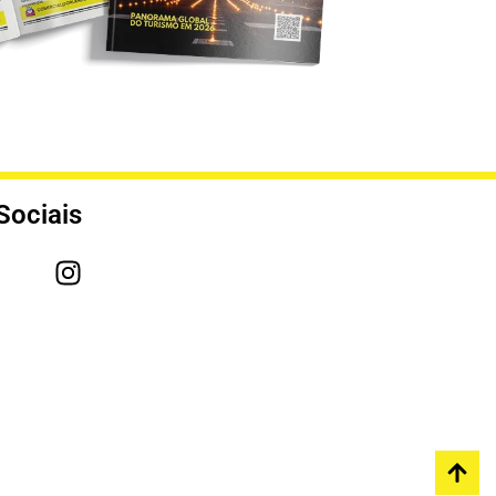
Sociais