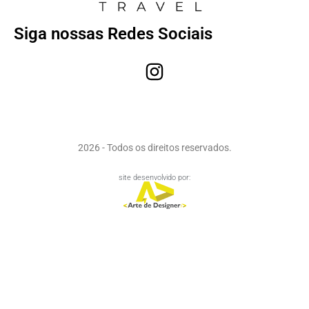
Siga nossas Redes Sociais
2026 - Todos os direitos reservados.
site desenvolvido por: