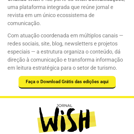
uma plataforma integrada que reúne jornal e
revista em um único ecossistema de
comunicação.
Com atuação coordenada em múltiplos canais —
redes sociais, site, blog, newsletters e projetos
especiais — a estrutura organiza o conteúdo, dá
direção à comunicação e transforma informação
em leitura estratégica para o setor de turismo.
Faça o Download Grátis das edições aqui