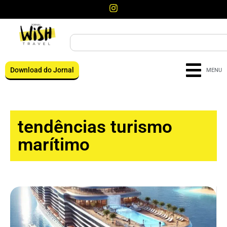
Download do Jornal
MENU
tendências turismo
marítimo