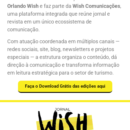
Orlando Wish
e faz parte da
Wish Comunicações
,
uma plataforma integrada que reúne jornal e
revista em um único ecossistema de
comunicação.
Com atuação coordenada em múltiplos canais —
redes sociais, site, blog, newsletters e projetos
especiais — a estrutura organiza o conteúdo, dá
direção à comunicação e transforma informação
em leitura estratégica para o setor de turismo.
Faça o Download Grátis das edições aqui