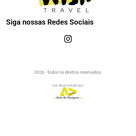
Siga nossas Redes Sociais
2026 - Todos os direitos reservados.
site desenvolvido por: