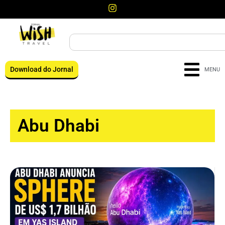
Download do Jornal
MENU
Abu Dhabi