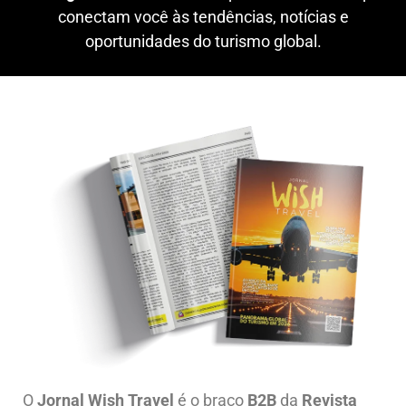
conectam você às tendências, notícias e
oportunidades do turismo global.
O
Jornal Wish Travel
é o braço
B2B
da
Revista