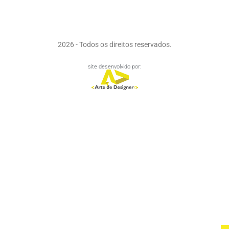
2026 - Todos os direitos reservados.
site desenvolvido por: