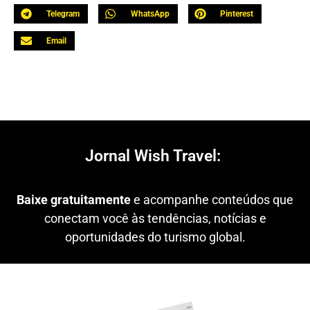
Telegram
WhatsApp
Pinterest
Email
Jornal Wish Travel:
Baixe gratuitamente
e acompanhe conteúdos que
conectam você às tendências, notícias e
oportunidades do turismo global.