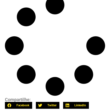
Compartilhe:
Facebook
Twitter
LinkedIn