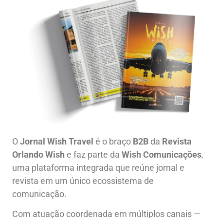
O
Jornal Wish Travel
é o braço
B2B
da
Revista
Orlando Wish
e faz parte da
Wish Comunicações
,
uma plataforma integrada que reúne jornal e
revista em um único ecossistema de
comunicação.
Com atuação coordenada em múltiplos canais —