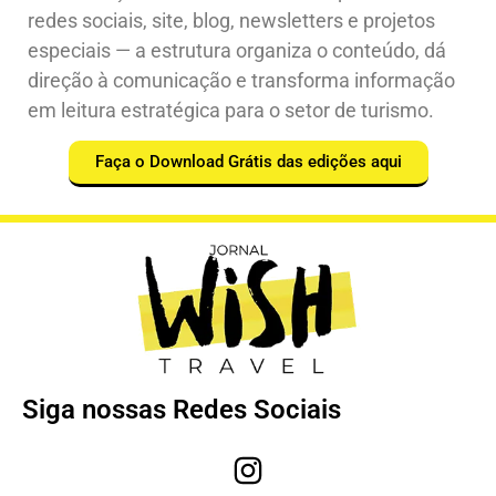
redes sociais, site, blog, newsletters e projetos
especiais — a estrutura organiza o conteúdo, dá
direção à comunicação e transforma informação
em leitura estratégica para o setor de turismo.
Faça o Download Grátis das edições aqui
Siga nossas Redes Sociais