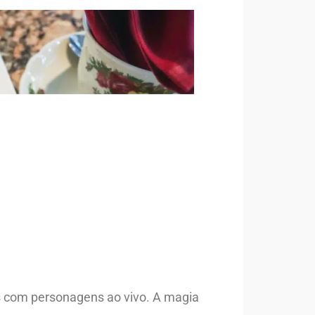
s com personagens ao vivo. A magia