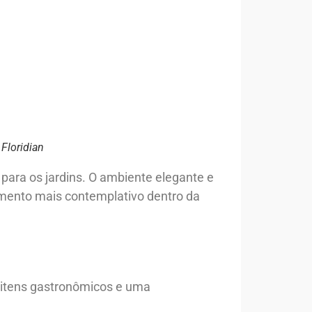
Floridian
 para os jardins. O ambiente elegante e
omento mais contemplativo dentro da
e itens gastronômicos e uma