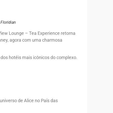
Floridian
 View Lounge – Tea Experience retorna
Disney, agora com uma charmosa
 dos hotéis mais icônicos do complexo.
universo de Alice no País das