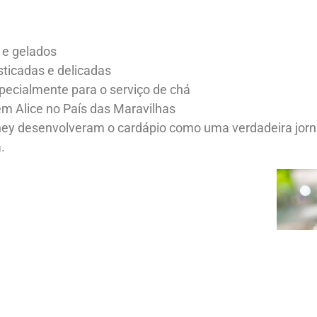
 e gelados
ticadas e delicadas
pecialmente para o serviço de chá
m Alice no País das Maravilhas
sney desenvolveram o cardápio como uma verdadeira jorn
.