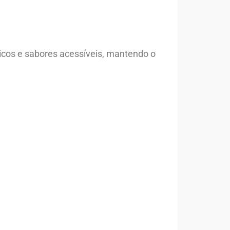
icos e sabores acessíveis, mantendo o