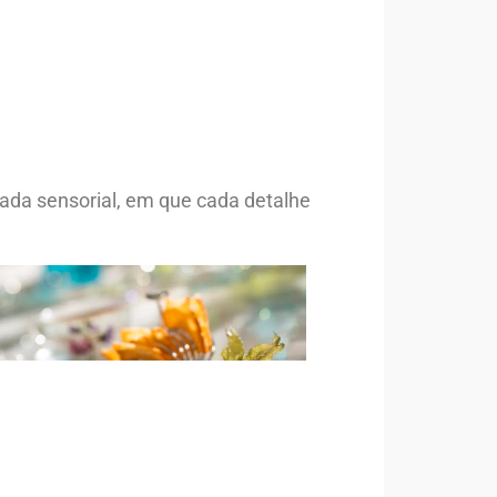
ada sensorial, em que cada detalhe