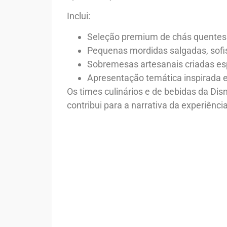
Inclui:
Seleção premium de chás quentes
Pequenas mordidas salgadas, sofis
Sobremesas artesanais criadas es
Apresentação temática inspirada e
Os times culinários e de bebidas da Di
contribui para a narrativa da experiência