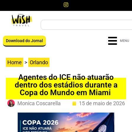
Download do Jornal
MENU
Home
>
Orlando
Agentes do ICE não atuarão
dentro dos estádios durante a
Copa do Mundo em Miami
Monica Coscarella
15 de maio de 2026