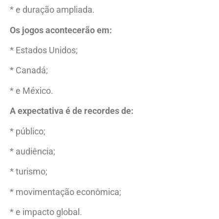
* e duração ampliada.
Os jogos acontecerão em:
* Estados Unidos;
* Canadá;
* e México.
A expectativa é de recordes de:
* público;
* audiência;
* turismo;
* movimentação econômica;
* e impacto global.