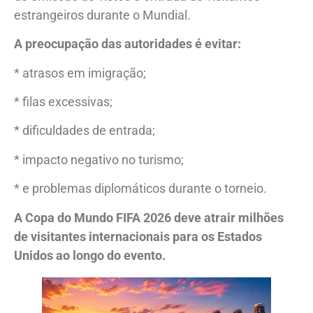
estrangeiros durante o Mundial.
A preocupação das autoridades é evitar:
* atrasos em imigração;
* filas excessivas;
* dificuldades de entrada;
* impacto negativo no turismo;
* e problemas diplomáticos durante o torneio.
A Copa do Mundo FIFA 2026 deve atrair milhões
de visitantes internacionais para os Estados
Unidos ao longo do evento.