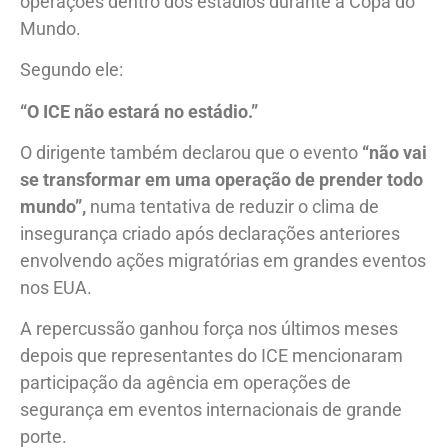
operações dentro dos estádios durante a Copa do
Mundo.
Segundo ele:
“O ICE não estará no estádio.”
O dirigente também declarou que o evento
“não vai
se transformar em uma operação de prender todo
mundo”,
numa tentativa de reduzir o clima de
insegurança criado após declarações anteriores
envolvendo ações migratórias em grandes eventos
nos EUA.
A repercussão ganhou força nos últimos meses
depois que representantes do ICE mencionaram
participação da agência em operações de
segurança em eventos internacionais de grande
porte.