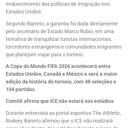
endurecimento das políticas de imigração nos
Estados Unidos.
Segundo Barreto, a garantia foi dada diretamente
pelo secretário de Estado Marco Rubio, em uma
tentativa de tranquilizar turistas internacionais,
torcedores estrangeiros e comunidades imigrantes
que planejam viajar para o torneio.
A Copa do Mundo FIFA 2026 acontecerá entre
Estados Unidos, Canadá e México e será a maior
edição da história do torneio, com 48 seleções e
104 partidas.
Comitê afirma que ICE não estará nos estádios
Durante entrevista ao portal esportivo The Athletic,
Rodney Barreto afirmou que o ICE não realizará