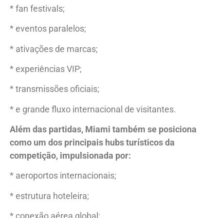
* fan festivals;
* eventos paralelos;
* ativações de marcas;
* experiências VIP;
* transmissões oficiais;
* e grande fluxo internacional de visitantes.
Além das partidas, Miami também se posiciona
como um dos principais hubs turísticos da
competição, impulsionada por:
* aeroportos internacionais;
* estrutura hoteleira;
* conexão aérea global;