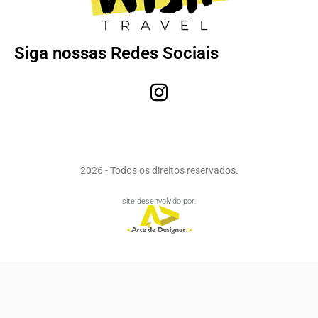
Siga nossas Redes Sociais
2026 - Todos os direitos reservados.
site desenvolvido por: