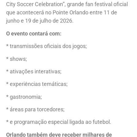
City Soccer Celebration”, grande fan festival oficial
que acontecerá no Pointe Orlando entre 11 de
junho e 19 de julho de 2026.
O evento contará com:
* transmissões oficiais dos jogos;
* shows;
* ativações interativas;
* experiências temáticas;
* gastronomia;
* áreas para torcedores;
* e programação especial ligada ao futebol.
Orlando também deve receber milhares de