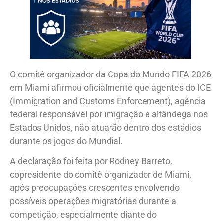
O comitê organizador da Copa do Mundo FIFA 2026
em Miami afirmou oficialmente que agentes do ICE
(Immigration and Customs Enforcement), agência
federal responsável por imigração e alfândega nos
Estados Unidos, não atuarão dentro dos estádios
durante os jogos do Mundial.
A declaração foi feita por Rodney Barreto,
copresidente do comitê organizador de Miami,
após preocupações crescentes envolvendo
possíveis operações migratórias durante a
competição, especialmente diante do