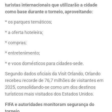
turistas internacionais que utilizarão a cidade
como base durante o torneio, aproveitando:
* os parques temáticos;
* a oferta hoteleira;
* compras;
* entretenimento;
* e voos domésticos para cidades-sede.
Segundo dados oficiais da Visit Orlando, Orlando
recebeu recorde de 76,7 milhões de visitantes em
2025, consolidando-se como um dos destinos
turísticos mais visitados dos Estados Unidos.
FIFA e autoridades monitoram segurança do
torneio