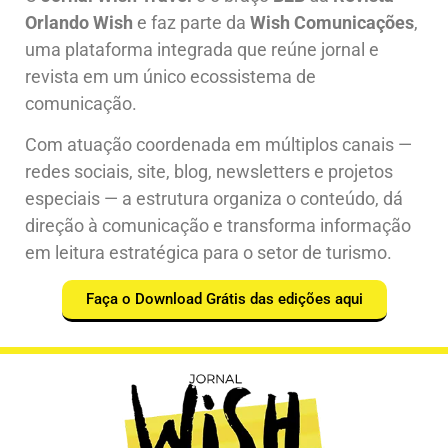
Orlando Wish
e faz parte da
Wish Comunicações
,
uma plataforma integrada que reúne jornal e
revista em um único ecossistema de
comunicação.
Com atuação coordenada em múltiplos canais —
redes sociais, site, blog, newsletters e projetos
especiais — a estrutura organiza o conteúdo, dá
direção à comunicação e transforma informação
em leitura estratégica para o setor de turismo.
Faça o Download Grátis das edições aqui