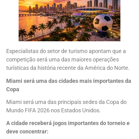
Especialistas do setor de turismo apontam que a
competição será uma das maiores operações
turísticas da história recente da América do Norte.
Miami será uma das cidades mais importantes da
Copa
Miami será uma das principais sedes da Copa do
Mundo FIFA 2026 nos Estados Unidos.
A cidade receberá jogos importantes do torneio e
deve concentrar: