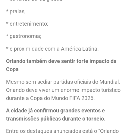
* praias;
* entretenimento;
* gastronomia;
* e proximidade com a América Latina.
Orlando também deve sentir forte impacto da
Copa
Mesmo sem sediar partidas oficiais do Mundial,
Orlando deve viver um enorme impacto turístico
durante a Copa do Mundo FIFA 2026.
A cidade já confirmou grandes eventos e
transmissões públicas durante o torneio.
Entre os destaques anunciados está o “Orlando