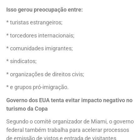
Isso gerou preocupação entre:
* turistas estrangeiros;
* torcedores internacionais;
* comunidades imigrantes;
* sindicatos;
* organizações de direitos civis;
* e grupos pró-imigração.
Governo dos EUA tenta evitar impacto negativo no
turismo da Copa
Segundo o comitê organizador de Miami, o governo
federal também trabalha para acelerar processos
de emissão de vistos e entrada de visitantes