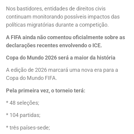
Nos bastidores, entidades de direitos civis
continuam monitorando possíveis impactos das
políticas migratórias durante a competição.
A FIFA ainda não comentou oficialmente sobre as
declarações recentes envolvendo o ICE.
Copa do Mundo 2026 será a maior da história
A edição de 2026 marcará uma nova era para a
Copa do Mundo FIFA.
Pela primeira vez, o torneio terá:
* 48 seleções;
* 104 partidas;
* três países-sede;