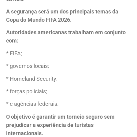
A segurança será um dos principais temas da
Copa do Mundo FIFA 2026.
Autoridades americanas trabalham em conjunto
com:
* FIFA;
* governos locais;
* Homeland Security;
* forças policiais;
* e agências federais.
O objetivo é garantir um torneio seguro sem
prejudicar a experiência de turistas
internacionais.