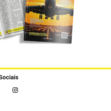
Sociais