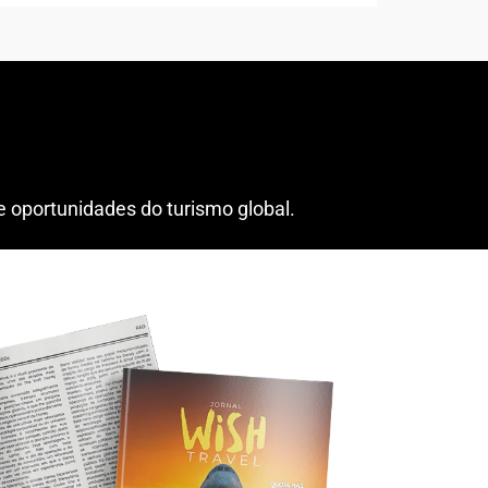
 oportunidades do turismo global.