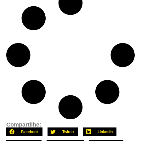
Compartilhe:
Facebook
Twitter
LinkedIn