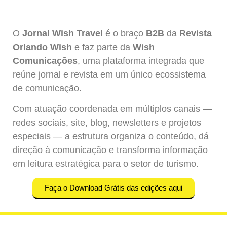
O
Jornal Wish Travel
é o braço
B2B
da
Revista
Orlando Wish
e faz parte da
Wish
Comunicações
, uma plataforma integrada que
reúne jornal e revista em um único ecossistema
de comunicação.
Com atuação coordenada em múltiplos canais —
redes sociais, site, blog, newsletters e projetos
especiais — a estrutura organiza o conteúdo, dá
direção à comunicação e transforma informação
em leitura estratégica para o setor de turismo.
Faça o Download Grátis das edições aqui