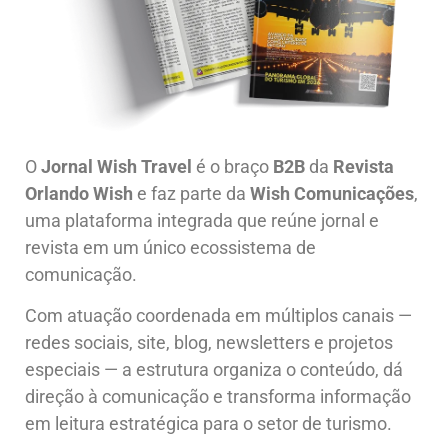
O
Jornal Wish Travel
é o braço
B2B
da
Revista
Orlando Wish
e faz parte da
Wish Comunicações
,
uma plataforma integrada que reúne jornal e
revista em um único ecossistema de
comunicação.
Com atuação coordenada em múltiplos canais —
redes sociais, site, blog, newsletters e projetos
especiais — a estrutura organiza o conteúdo, dá
direção à comunicação e transforma informação
em leitura estratégica para o setor de turismo.