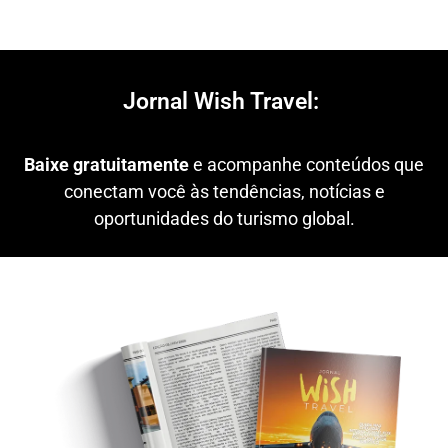
Jornal Wish Travel:
Baixe gratuitamente
e acompanhe conteúdos que
conectam você às tendências, notícias e
oportunidades do turismo global.