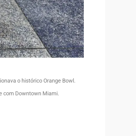
ionava o histórico Orange Bowl.
dade com Downtown Miami.