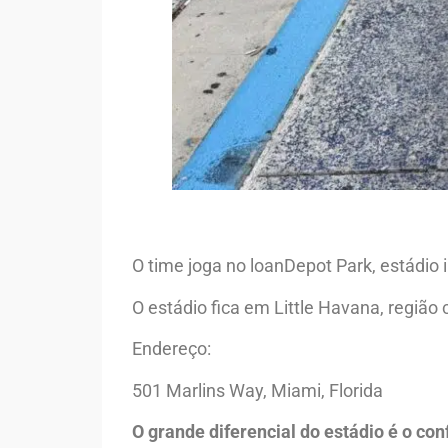
O time joga no loanDepot Park, estádio
O estádio fica em Little Havana, regiã
Endereço:
501 Marlins Way, Miami, Florida
O grande diferencial do estádio é o con