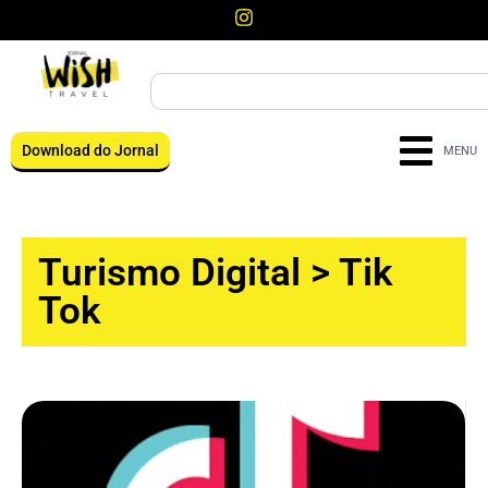
Download do Jornal
MENU
Turismo Digital
>
Tik
Tok