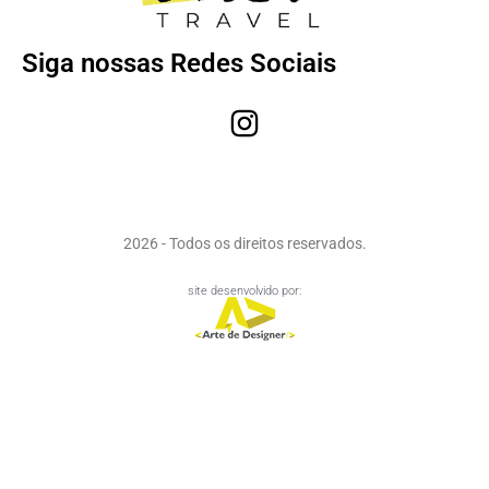
Siga nossas Redes Sociais
2026 - Todos os direitos reservados.
site desenvolvido por: