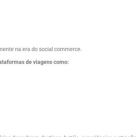
almente na era do social commerce.
lataformas de viagens como: