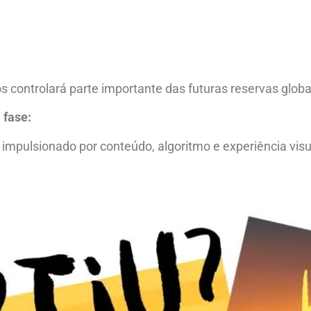
 controlará parte importante das futuras reservas globa
 fase:
impulsionado por conteúdo, algoritmo e experiência visu