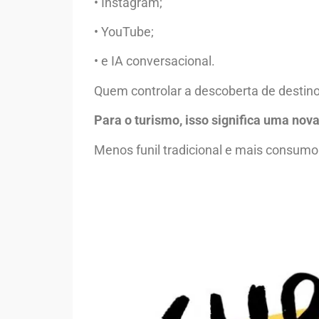
• Instagram;
• YouTube;
• e IA conversacional.
Quem controlar a descoberta de destinos
Para o turismo, isso significa uma nova
Menos funil tradicional e mais consumo 