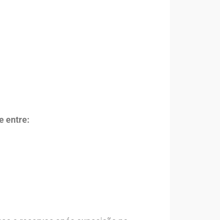
e entre: