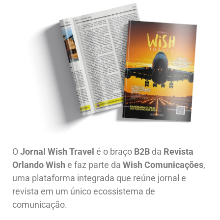
O
Jornal Wish Travel
é o braço
B2B
da
Revista
Orlando Wish
e faz parte da
Wish Comunicações
,
uma plataforma integrada que reúne jornal e
revista em um único ecossistema de
comunicação.