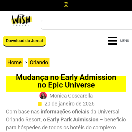
Download do Jornal
MENU
Home
>
Orlando
Mudança no Early Admission
no Epic Universe
Monica Coscarella
20 de janeiro de 2026
Com base nas
informações oficiais
da Universal
Orlando Resort, o
Early Park Admission
– benefício
para hóspedes de todos os hotéis do complexo