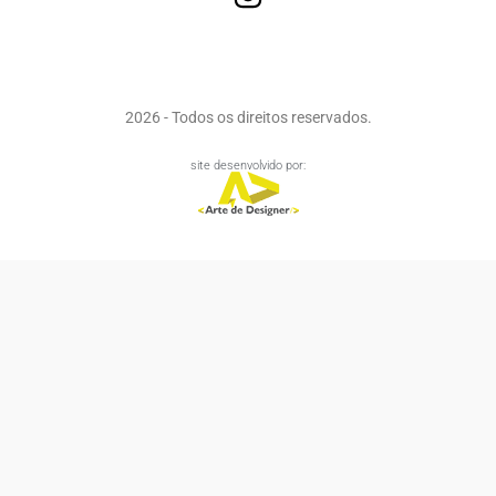
2026 - Todos os direitos reservados.
site desenvolvido por: