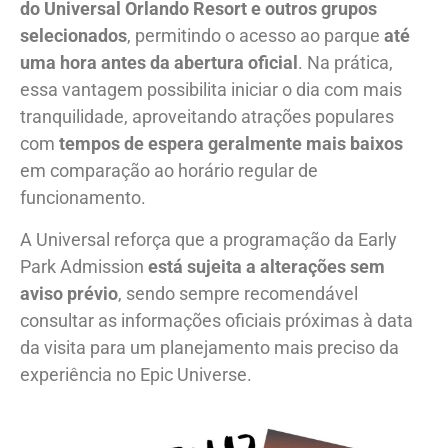
do Universal Orlando Resort e outros grupos
selecionados
, permitindo o acesso ao parque
até
uma hora antes da abertura oficial
. Na prática,
essa vantagem possibilita iniciar o dia com mais
tranquilidade, aproveitando atrações populares
com
tempos de espera geralmente mais baixos
em comparação ao horário regular de
funcionamento.
A Universal reforça que a programação da Early
Park Admission
está sujeita a alterações sem
aviso prévio
, sendo sempre recomendável
consultar as informações oficiais próximas à data
da visita para um planejamento mais preciso da
experiência no Epic Universe.