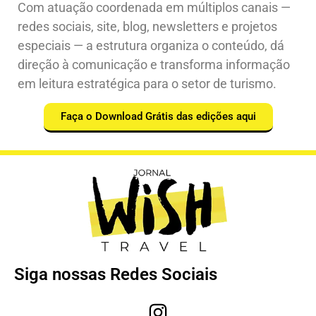
Com atuação coordenada em múltiplos canais —
redes sociais, site, blog, newsletters e projetos
especiais — a estrutura organiza o conteúdo, dá
direção à comunicação e transforma informação
em leitura estratégica para o setor de turismo.
Faça o Download Grátis das edições aqui
Siga nossas Redes Sociais