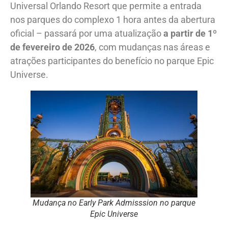
Universal Orlando Resort que permite a entrada
nos parques do complexo 1 hora antes da abertura
oficial – passará por uma atualização
a partir de 1º
de fevereiro de 2026
, com mudanças nas áreas e
atrações participantes do benefício no parque Epic
Universe.
Mudança no Early Park Admisssion no parque
Epic Universe