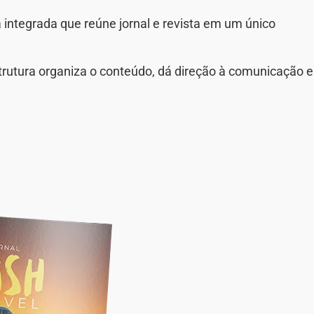
 integrada que reúne jornal e revista em um único
strutura organiza o conteúdo, dá direção à comunicação e