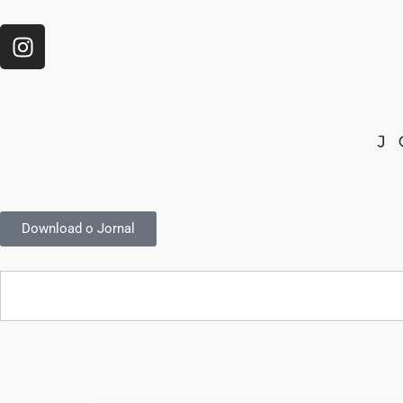
Download o Jornal