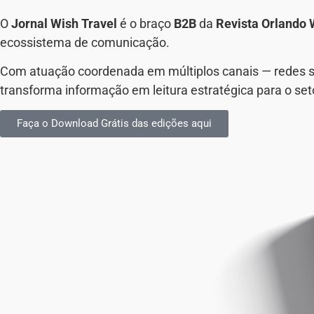
O
Jornal Wish Travel
é o braço
B2B
da
Revista Orlando 
ecossistema de comunicação.
Com atuação coordenada em múltiplos canais — redes soci
transforma informação em leitura estratégica para o set
Faça o Download Grátis das edições aqui