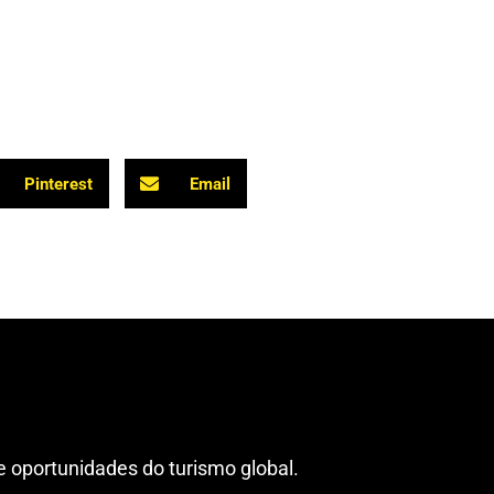
Pinterest
Email
 oportunidades do turismo global.