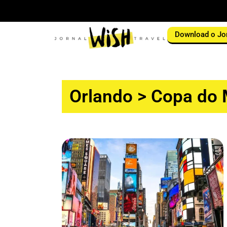
Download o Jo
Orlando
>
Copa do