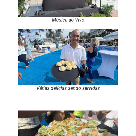
Música ao Vivo
Várias delícias sendo servidas