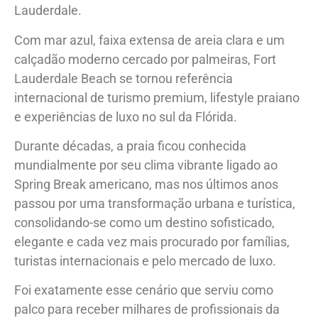
Lauderdale.
Com mar azul, faixa extensa de areia clara e um
calçadão moderno cercado por palmeiras, Fort
Lauderdale Beach se tornou referência
internacional de turismo premium, lifestyle praiano
e experiências de luxo no sul da Flórida.
Durante décadas, a praia ficou conhecida
mundialmente por seu clima vibrante ligado ao
Spring Break americano, mas nos últimos anos
passou por uma transformação urbana e turística,
consolidando-se como um destino sofisticado,
elegante e cada vez mais procurado por famílias,
turistas internacionais e pelo mercado de luxo.
Foi exatamente esse cenário que serviu como
palco para receber milhares de profissionais da