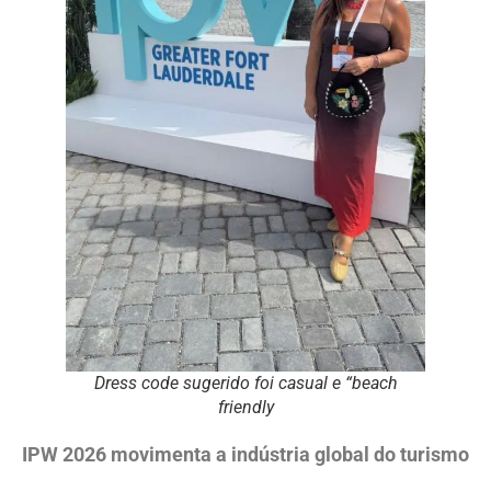
Dress code sugerido foi casual e “beach
friendly
IPW 2026 movimenta a indústria global do turismo