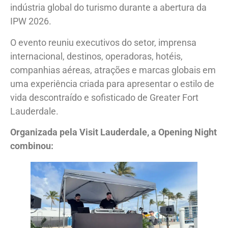
indústria global do turismo durante a abertura da
IPW 2026.
O evento reuniu executivos do setor, imprensa
internacional, destinos, operadoras, hotéis,
companhias aéreas, atrações e marcas globais em
uma experiência criada para apresentar o estilo de
vida descontraído e sofisticado de Greater Fort
Lauderdale.
Organizada pela Visit Lauderdale, a Opening Night
combinou: