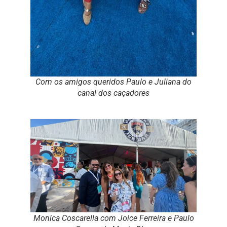
Com os amigos queridos Paulo e Juliana do
canal dos caçadores
Monica Coscarella com Joice Ferreira e Paulo