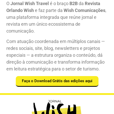
O
Jornal Wish Travel
é o braço
B2B
da
Revista
Orlando Wish
e faz parte da
Wish Comunicações
,
uma plataforma integrada que reúne jornal e
revista em um único ecossistema de
comunicação.
Com atuação coordenada em múltiplos canais —
redes sociais, site, blog, newsletters e projetos
especiais — a estrutura organiza o conteúdo, dá
direção à comunicação e transforma informação
em leitura estratégica para o setor de turismo.
Faça o Download Grátis das edições aqui