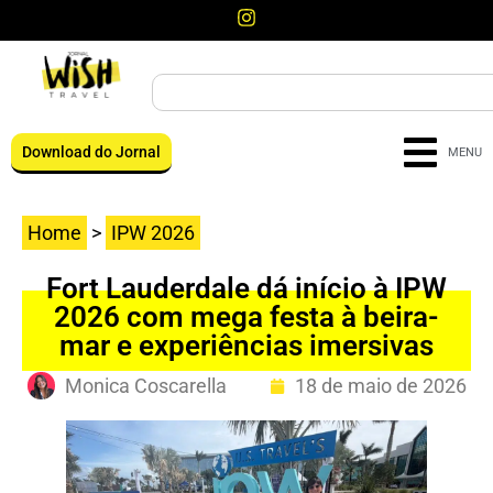
Download do Jornal
MENU
Home
>
IPW 2026
Fort Lauderdale dá início à IPW
2026 com mega festa à beira-
mar e experiências imersivas
Monica Coscarella
18 de maio de 2026