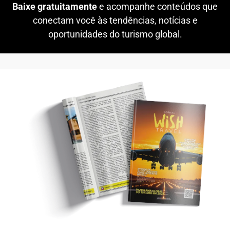
Baixe gratuitamente
e acompanhe conteúdos que
conectam você às tendências, notícias e
oportunidades do turismo global.