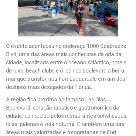
O evento aconteceu no endereço 1000 Seabreeze
Blvd, uma das áreas mais conhecidas da orla da
cidade, localizada entre o oceano Atlântico, hotéis
de luxo, beach clubs e o icônico boulevard à beira-
mar que transformou Fort Lauderdale em um dos
destinos mais desejados da Flórida.
A região fica próxima ao famoso Las Olas
Boulevard, coração turístico e gastronômico da
cidade, conhecido pelos restaurantes sofisticados,
lojas, galerias e vida noturna. É também uma das
áreas mais valorizadas e fotografadas de Fort