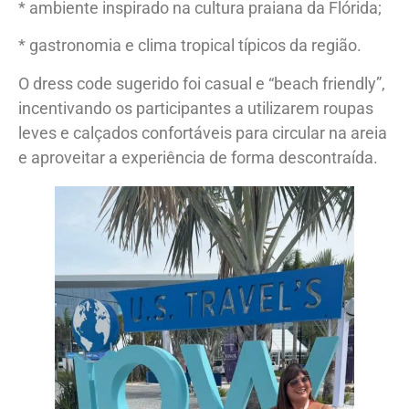
* ambiente inspirado na cultura praiana da Flórida;
* gastronomia e clima tropical típicos da região.
O dress code sugerido foi casual e “beach friendly”,
incentivando os participantes a utilizarem roupas
leves e calçados confortáveis para circular na areia
e aproveitar a experiência de forma descontraída.