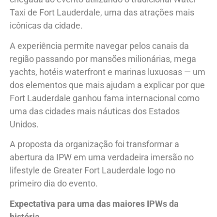
Taxi de Fort Lauderdale, uma das atrações mais
icônicas da cidade.
A experiência permite navegar pelos canais da
região passando por mansões milionárias, mega
yachts, hotéis waterfront e marinas luxuosas — um
dos elementos que mais ajudam a explicar por que
Fort Lauderdale ganhou fama internacional como
uma das cidades mais náuticas dos Estados
Unidos.
A proposta da organização foi transformar a
abertura da IPW em uma verdadeira imersão no
lifestyle de Greater Fort Lauderdale logo no
primeiro dia do evento.
Expectativa para uma das maiores IPWs da
história