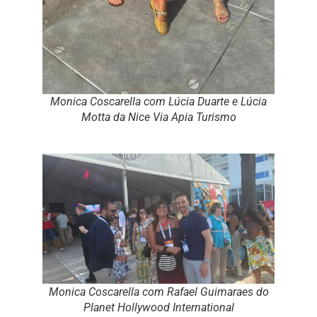
Monica Coscarella com Lúcia Duarte e Lúcia
Motta da Nice Via Apia Turismo
Monica Coscarella com Rafael Guimaraes do
Planet Hollywood International