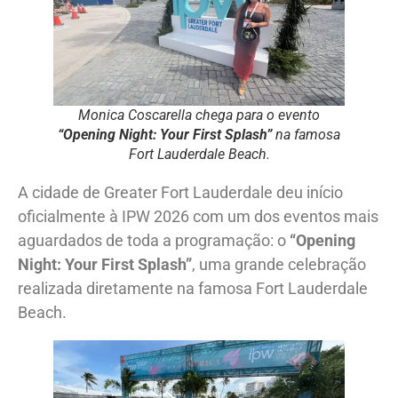
Monica Coscarella chega para o evento
“Opening Night: Your First Splash”
na famosa
Fort Lauderdale Beach.
A cidade de Greater Fort Lauderdale deu início
oficialmente à IPW 2026 com um dos eventos mais
aguardados de toda a programação: o
“Opening
Night: Your First Splash”
, uma grande celebração
realizada diretamente na famosa Fort Lauderdale
Beach.