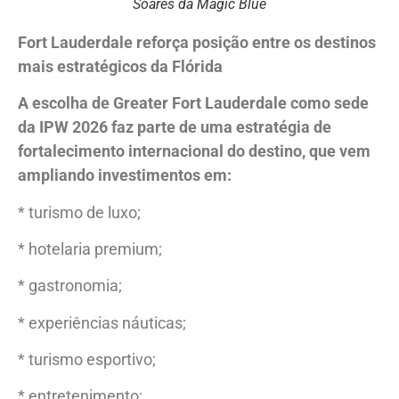
Soares da Magic Blue
Fort Lauderdale reforça posição entre os destinos
mais estratégicos da Flórida
A escolha de Greater Fort Lauderdale como sede
da IPW 2026 faz parte de uma estratégia de
fortalecimento internacional do destino, que vem
ampliando investimentos em:
* turismo de luxo;
* hotelaria premium;
* gastronomia;
* experiências náuticas;
* turismo esportivo;
* entretenimento;