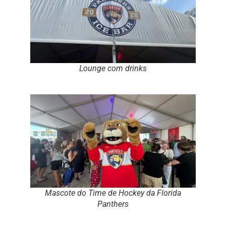
Lounge com drinks
Mascote do Time de Hockey da Florida
Panthers