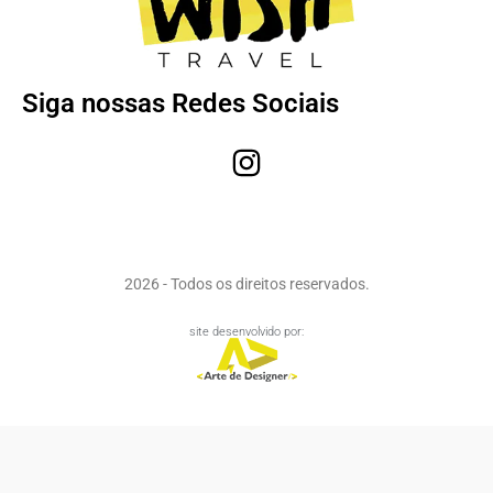
Siga nossas Redes Sociais
2026 - Todos os direitos reservados.
site desenvolvido por: