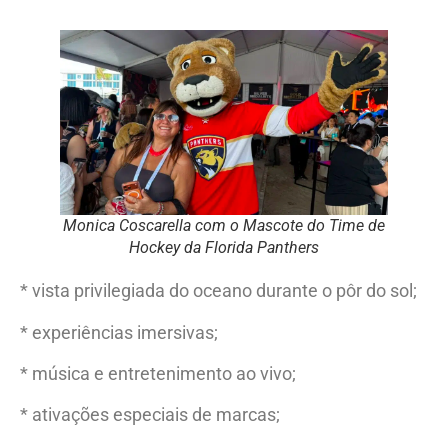
Monica Coscarella com o Mascote do Time de
Hockey da Florida Panthers
* vista privilegiada do oceano durante o pôr do sol;
* experiências imersivas;
* música e entretenimento ao vivo;
* ativações especiais de marcas;