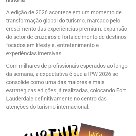
A edição de 2026 acontece em um momento de
transformação global do turismo, marcado pelo
crescimento das experiências premium, expansão
do setor de cruzeiros e fortalecimento de destinos
focados em lifestyle, entretenimento e
experiências imersivas.
Com milhares de profissionais esperados ao longo
da semana, a expectativa é que a IPW 2026 se
consolide como uma das maiores e mais
estratégicas edições já realizadas, colocando Fort
Lauderdale definitivamente no centro das
atenções do turismo internacional.