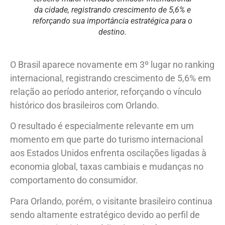
da cidade, registrando crescimento de 5,6% e
reforçando sua importância estratégica para o
destino.
O Brasil aparece novamente em 3º lugar no ranking
internacional, registrando crescimento de 5,6% em
relação ao período anterior, reforçando o vínculo
histórico dos brasileiros com Orlando.
O resultado é especialmente relevante em um
momento em que parte do turismo internacional
aos Estados Unidos enfrenta oscilações ligadas à
economia global, taxas cambiais e mudanças no
comportamento do consumidor.
Para Orlando, porém, o visitante brasileiro continua
sendo altamente estratégico devido ao perfil de