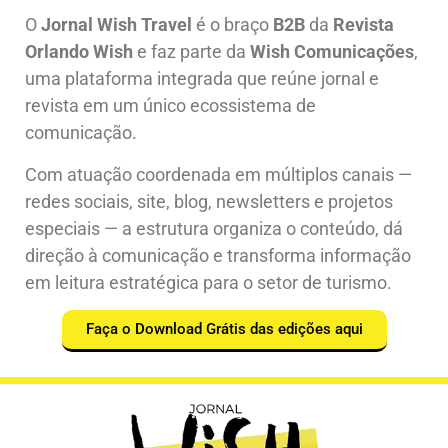
O
Jornal Wish Travel
é o braço
B2B
da
Revista
Orlando Wish
e faz parte da
Wish Comunicações
,
uma plataforma integrada que reúne jornal e
revista em um único ecossistema de
comunicação.
Com atuação coordenada em múltiplos canais —
redes sociais, site, blog, newsletters e projetos
especiais — a estrutura organiza o conteúdo, dá
direção à comunicação e transforma informação
em leitura estratégica para o setor de turismo.
Faça o Download Grátis das edições aqui