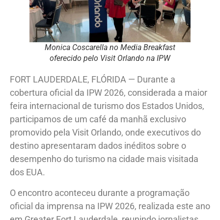
Monica Coscarella no Media Breakfast
oferecido pelo Visit Orlando na IPW
FORT LAUDERDALE, FLÓRIDA — Durante a
cobertura oficial da IPW 2026, considerada a maior
feira internacional de turismo dos Estados Unidos,
participamos de um café da manhã exclusivo
promovido pela Visit Orlando, onde executivos do
destino apresentaram dados inéditos sobre o
desempenho do turismo na cidade mais visitada
dos EUA.
O encontro aconteceu durante a programação
oficial da imprensa na IPW 2026, realizada este ano
em Greater Fort Lauderdale, reunindo jornalistas