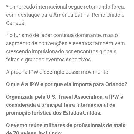
* o mercado internacional segue retomando força,
com destaque para América Latina, Reino Unido e
Canadá;
* o turismo de lazer continua dominante, mas o
segmento de convenções e eventos também vem
crescendo impulsionado por encontros globais,
feiras e grandes eventos esportivos.
A própria IPW é exemplo desse movimento.
O que é a IPW e por que ela importa para Orlando?
Organizada pela U.S. Travel Association, a IPW é
considerada a principal feira internacional de
promoção turística dos Estados Unidos.
O evento reúne milhares de profissionais de mais
de 70 países, incluindo: