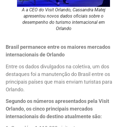
A a CEO do Visit Orlando, Cassandra Matej
apresentou novos dados oficiais sobre o
desempenho do turismo internacional em
Orlando
Brasil permanece entre os maiores mercados
internacionais de Orlando
Entre os dados divulgados na coletiva, um dos
destaques foi a manutenção do Brasil entre os
principais países que mais enviam turistas para
Orlando.
Segundo os números apresentados pela Visit
Orlando, os cinco principais mercados
internacionais do destino atualmente são: