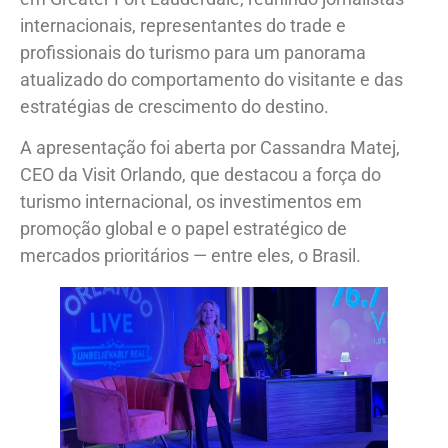
internacionais, representantes do trade e
profissionais do turismo para um panorama
atualizado do comportamento do visitante e das
estratégias de crescimento do destino.
A apresentação foi aberta por Cassandra Matej,
CEO da Visit Orlando, que destacou a força do
turismo internacional, os investimentos em
promoção global e o papel estratégico de
mercados prioritários — entre eles, o Brasil.