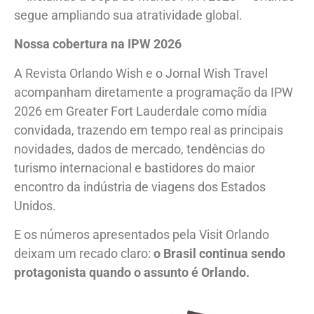
segue ampliando sua atratividade global.
Nossa cobertura na IPW 2026
A Revista Orlando Wish e o Jornal Wish Travel
acompanham diretamente a programação da IPW
2026 em Greater Fort Lauderdale como mídia
convidada, trazendo em tempo real as principais
novidades, dados de mercado, tendências do
turismo internacional e bastidores do maior
encontro da indústria de viagens dos Estados
Unidos.
E os números apresentados pela Visit Orlando
deixam um recado claro:
o Brasil continua sendo
protagonista quando o assunto é Orlando.