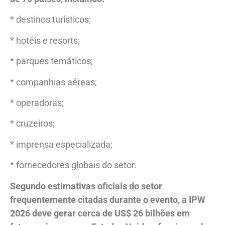
* destinos turísticos;
* hotéis e resorts;
* parques temáticos;
* companhias aéreas;
* operadoras;
* cruzeiros;
* imprensa especializada;
* fornecedores globais do setor.
Segundo estimativas oficiais do setor
frequentemente citadas durante o evento, a IPW
2026 deve gerar cerca de US$ 26 bilhões em