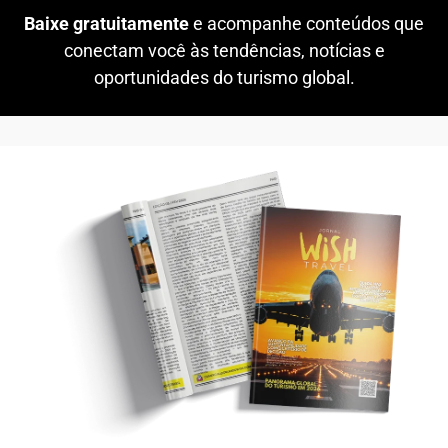
Baixe gratuitamente
e acompanhe conteúdos que
conectam você às tendências, notícias e
oportunidades do turismo global.