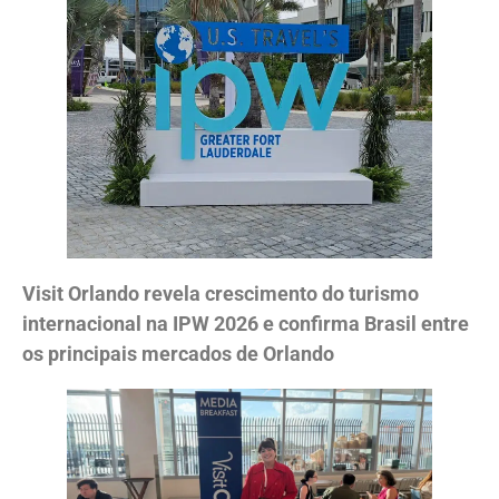
Visit Orlando revela crescimento do turismo
internacional na IPW 2026 e confirma Brasil entre
os principais mercados de Orlando