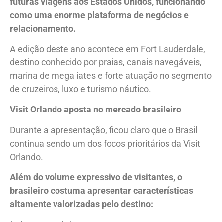
futuras viagens aos Estados Unidos, funcionando
como uma enorme plataforma de negócios e
relacionamento.
A edição deste ano acontece em Fort Lauderdale,
destino conhecido por praias, canais navegáveis,
marina de mega iates e forte atuação no segmento
de cruzeiros, luxo e turismo náutico.
Visit Orlando aposta no mercado brasileiro
Durante a apresentação, ficou claro que o Brasil
continua sendo um dos focos prioritários da Visit
Orlando.
Além do volume expressivo de visitantes, o
brasileiro costuma apresentar características
altamente valorizadas pelo destino: