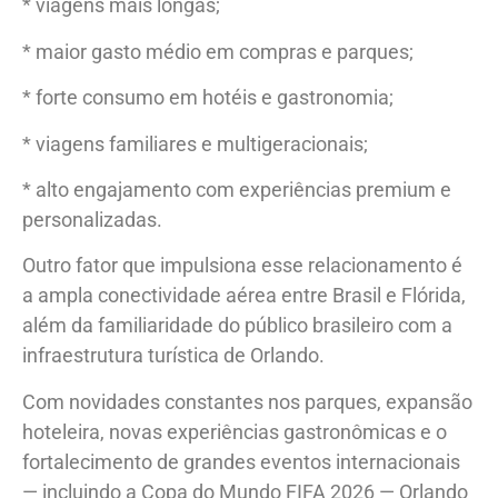
* viagens mais longas;
* maior gasto médio em compras e parques;
* forte consumo em hotéis e gastronomia;
* viagens familiares e multigeracionais;
* alto engajamento com experiências premium e
personalizadas.
Outro fator que impulsiona esse relacionamento é
a ampla conectividade aérea entre Brasil e Flórida,
além da familiaridade do público brasileiro com a
infraestrutura turística de Orlando.
Com novidades constantes nos parques, expansão
hoteleira, novas experiências gastronômicas e o
fortalecimento de grandes eventos internacionais
— incluindo a Copa do Mundo FIFA 2026 — Orlando