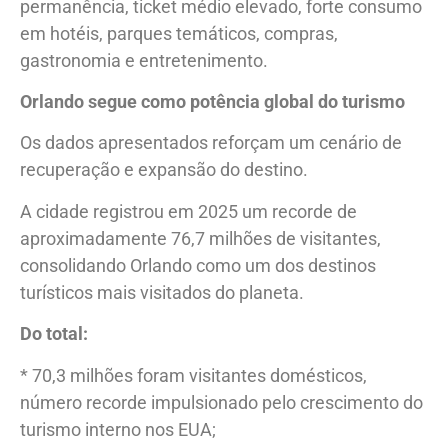
permanência, ticket médio elevado, forte consumo
em hotéis, parques temáticos, compras,
gastronomia e entretenimento.
Orlando segue como potência global do turismo
Os dados apresentados reforçam um cenário de
recuperação e expansão do destino.
A cidade registrou em 2025 um recorde de
aproximadamente 76,7 milhões de visitantes,
consolidando Orlando como um dos destinos
turísticos mais visitados do planeta.
Do total:
* 70,3 milhões foram visitantes domésticos,
número recorde impulsionado pelo crescimento do
turismo interno nos EUA;