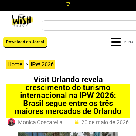
Download do Jornal
MENU
Home
>
IPW 2026
Visit Orlando revela
crescimento do turismo
internacional na IPW 2026:
Brasil segue entre os três
maiores mercados de Orlando
Monica Coscarella
20 de maio de 2026