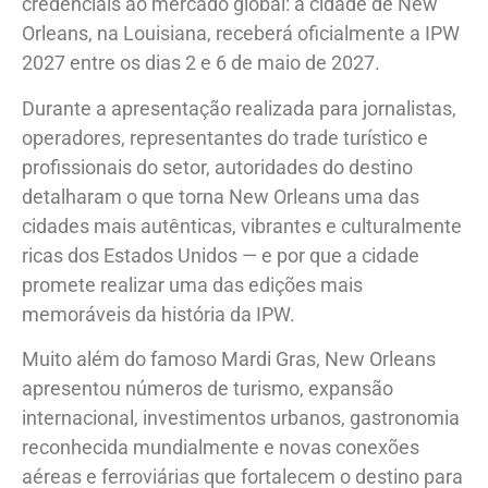
credenciais ao mercado global: a cidade de New
Orleans, na Louisiana, receberá oficialmente a IPW
2027 entre os dias 2 e 6 de maio de 2027.
Durante a apresentação realizada para jornalistas,
operadores, representantes do trade turístico e
profissionais do setor, autoridades do destino
detalharam o que torna New Orleans uma das
cidades mais autênticas, vibrantes e culturalmente
ricas dos Estados Unidos — e por que a cidade
promete realizar uma das edições mais
memoráveis da história da IPW.
Muito além do famoso Mardi Gras, New Orleans
apresentou números de turismo, expansão
internacional, investimentos urbanos, gastronomia
reconhecida mundialmente e novas conexões
aéreas e ferroviárias que fortalecem o destino para