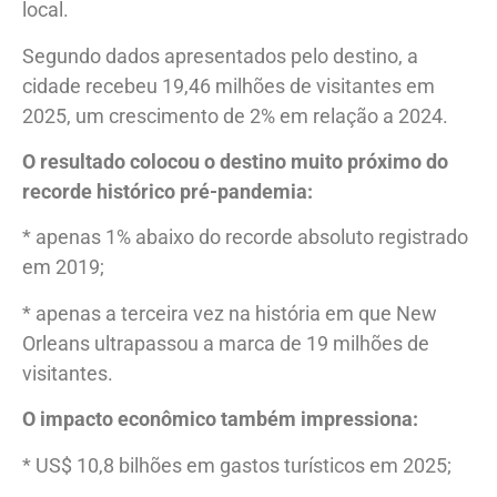
local.
Segundo dados apresentados pelo destino, a
cidade recebeu 19,46 milhões de visitantes em
2025, um crescimento de 2% em relação a 2024.
O resultado colocou o destino muito próximo do
recorde histórico pré-pandemia:
* apenas 1% abaixo do recorde absoluto registrado
em 2019;
* apenas a terceira vez na história em que New
Orleans ultrapassou a marca de 19 milhões de
visitantes.
O impacto econômico também impressiona:
* US$ 10,8 bilhões em gastos turísticos em 2025;