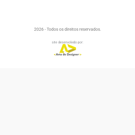
2026 - Todos os direitos reservados.
site desenvolvido por: