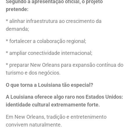
Segundo a apresentação oficial, o projeto
pretende:
* alinhar infraestrutura ao crescimento da
demanda;
* fortalecer a colaboração regional;
* ampliar conectividade internacional;
* preparar New Orleans para expansão contínua do
turismo e dos negócios.
O que torna a Louisiana tão especial?
A Louisiana oferece algo raro nos Estados Unidos:
identidade cultural extremamente forte.
Em New Orleans, tradição e entretenimento
convivem naturalmente.