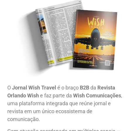
O
Jornal Wish Travel
é o braço
B2B
da
Revista
Orlando Wish
e faz parte da
Wish Comunicações
,
uma plataforma integrada que reúne jornal e
revista em um único ecossistema de
comunicação.