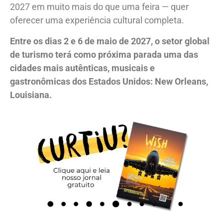
2027 em muito mais do que uma feira — quer
oferecer uma experiência cultural completa.
Entre os dias 2 e 6 de maio de 2027, o setor global
de turismo terá como próxima parada uma das
cidades mais autênticas, musicais e
gastronômicas dos Estados Unidos: New Orleans,
Louisiana.