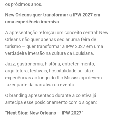
os próximos anos.
New Orleans quer transformar a IPW 2027 em
uma experiência imersiva
A apresentação reforçou um conceito central: New
Orleans não quer apenas sediar uma feira de
turismo — quer transformar a IPW 2027 em uma
verdadeira imersão na cultura da Louisiana.
Jazz, gastronomia, história, entretenimento,
arquitetura, festivais, hospitalidade sulista e
experiências ao longo do Rio Mississippi devem
fazer parte da narrativa do evento.
O branding apresentado durante a coletiva já
antecipa esse posicionamento com o slogan:
“Next Stop: New Orleans — IPW 2027”