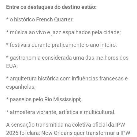
Entre os destaques do destino estão:
* o histórico French Quarter;
* música ao vivo e jazz espalhados pela cidade;
* festivais durante praticamente o ano inteiro;
* gastronomia considerada uma das melhores dos
EUA;
* arquitetura histórica com influências francesas e
espanholas;
* passeios pelo Rio Mississippi;
* atmosfera vibrante, artística e multicultural.
A sensação transmitida na coletiva oficial da IPW
2026 foi clara: New Orleans quer transformar a IPW