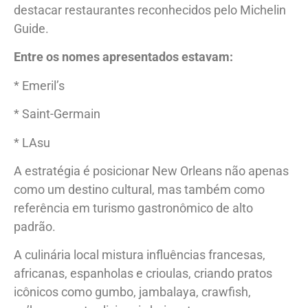
destacar restaurantes reconhecidos pelo Michelin
Guide.
Entre os nomes apresentados estavam:
* Emeril’s
* Saint-Germain
* LAsu
A estratégia é posicionar New Orleans não apenas
como um destino cultural, mas também como
referência em turismo gastronômico de alto
padrão.
A culinária local mistura influências francesas,
africanas, espanholas e crioulas, criando pratos
icônicos como gumbo, jambalaya, crawfish,