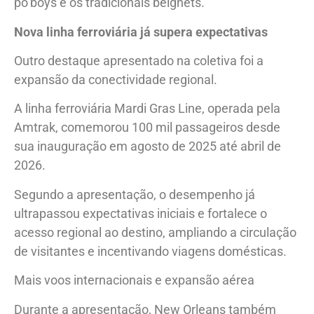
po’boys e os tradicionais beignets.
Nova linha ferroviária já supera expectativas
Outro destaque apresentado na coletiva foi a
expansão da conectividade regional.
A linha ferroviária Mardi Gras Line, operada pela
Amtrak, comemorou 100 mil passageiros desde
sua inauguração em agosto de 2025 até abril de
2026.
Segundo a apresentação, o desempenho já
ultrapassou expectativas iniciais e fortalece o
acesso regional ao destino, ampliando a circulação
de visitantes e incentivando viagens domésticas.
Mais voos internacionais e expansão aérea
Durante a apresentação, New Orleans também