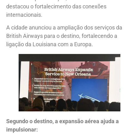
destacou o fortalecimento das conexões
internacionais.
A cidade anunciou a ampliação dos serviços da
British Airways para o destino, fortalecendo a
ligação da Louisiana com a Europa.
Segundo o destino, a expansão aérea ajuda a
impulsionar: