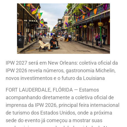
IPW 2027 será em New Orleans: coletiva oficial da
IPW 2026 revela números, gastronomia Michelin,
novos investimentos e o futuro da Louisiana
FORT LAUDERDALE, FLÓRIDA — Estamos
acompanhando diretamente a coletiva oficial de
imprensa da IPW 2026, principal feira internacional
de turismo dos Estados Unidos, onde a próxima
sede do evento já começou a mostrar suas