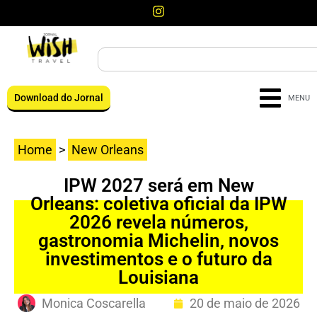
Download do Jornal
MENU
Home
>
New Orleans
IPW 2027 será em New
Orleans: coletiva oficial da IPW
2026 revela números,
gastronomia Michelin, novos
investimentos e o futuro da
Louisiana
Monica Coscarella
20 de maio de 2026