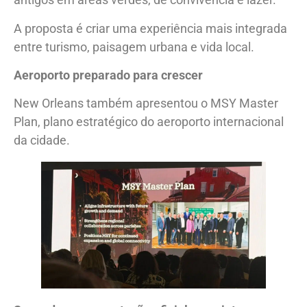
A proposta é criar uma experiência mais integrada
entre turismo, paisagem urbana e vida local.
Aeroporto preparado para crescer
New Orleans também apresentou o MSY Master
Plan, plano estratégico do aeroporto internacional
da cidade.