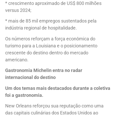
* crescimento aproximado de US$ 800 milhões
versus 2024;
* mais de 85 mil empregos sustentados pela
indústria regional de hospitalidade.
Os números reforçam a força econômica do
turismo para a Louisiana e o posicionamento
crescente do destino dentro do mercado
americano.
Gastronomia Michelin entra no radar
internacional do destino
Um dos temas mais destacados durante a coletiva
foi a gastronomia.
New Orleans reforçou sua reputação como uma
das capitais culinárias dos Estados Unidos ao