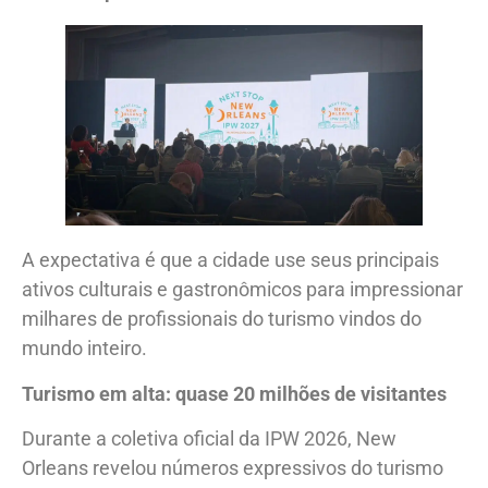
A expectativa é que a cidade use seus principais
ativos culturais e gastronômicos para impressionar
milhares de profissionais do turismo vindos do
mundo inteiro.
Turismo em alta: quase 20 milhões de visitantes
Durante a coletiva oficial da IPW 2026, New
Orleans revelou números expressivos do turismo