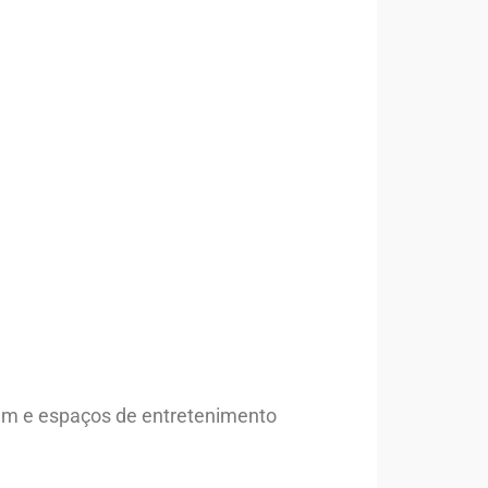
ium e espaços de entretenimento