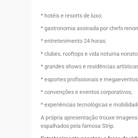
* hotéis e resorts de luxo;
* gastronomia assinada por chefs reno
* entretenimento 24 horas;
* clubes, rooftops e vida noturna nonsto
* grandes shows e residências artísticas
* esportes profissionais e megaeventos
* convenções e eventos corporativos;
* experiências tecnológicas e mobilidade
A própria apresentação trouxe imagens 
espalhados pela famosa Strip.