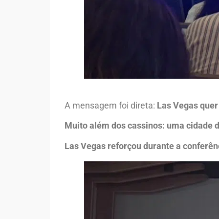
A mensagem foi direta:
Las Vegas quer 
Muito além dos cassinos: uma cidade d
Las Vegas reforçou durante a conferên