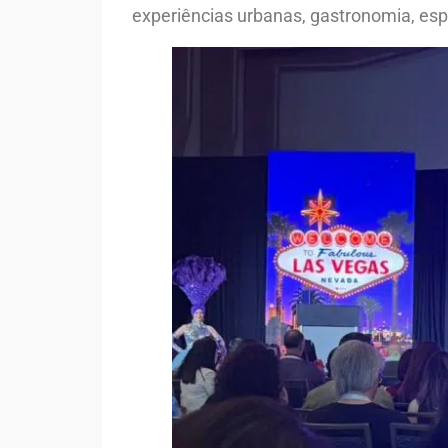
experiências urbanas, gastronomia, espo