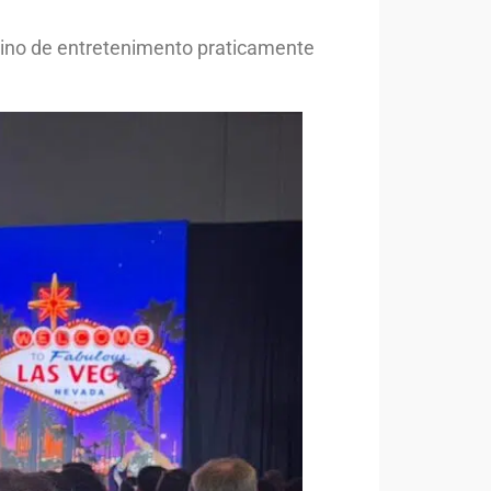
ino de entretenimento praticamente