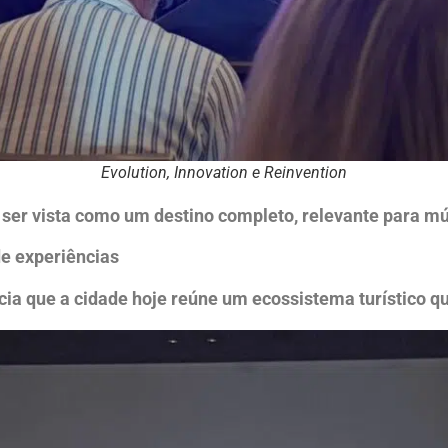
Evolution, Innovation e Reinvention
ser vista como um destino completo, relevante para múlt
e experiências
cia que a cidade hoje reúne um ecossistema turístico q